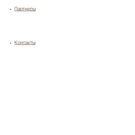
Партнеры
Контакты