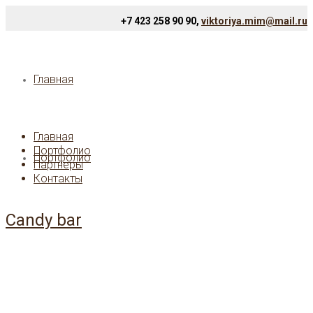
+7 423 258 90 90,
viktoriya.mim@mail.ru
Главная
Главная
Портфолио
Портфолио
Партнеры
Контакты
Candy bar