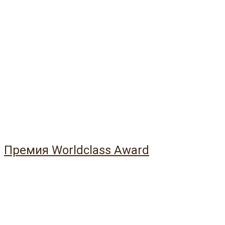
Премия Worldclass Award