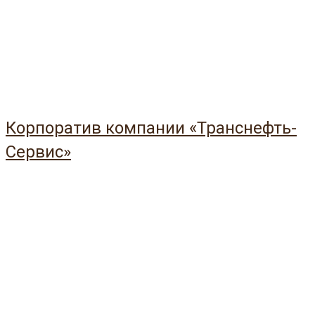
Корпоратив компании «Транснефть-
Сервис»