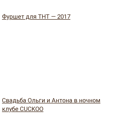
Фуршет для ТНТ — 2017
Свадьба Ольги и Антона в ночном
клубе CUCKOO