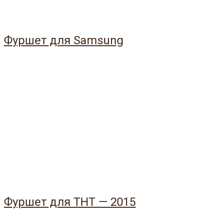
Фуршет для Samsung
Фуршет для ТНТ — 2015