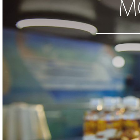
Партнеры
Контакты