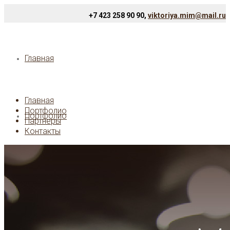
+7 423 258 90 90,
viktoriya.mim@mail.ru
Главная
Главная
Портфолио
Портфолио
Партнеры
Контакты