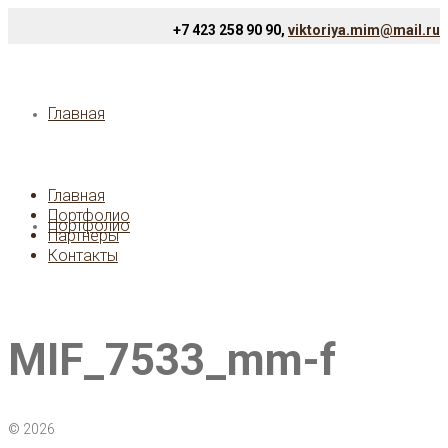
+7 423 258 90 90,
viktoriya.mim@mail.ru
Главная
Главная
Портфолио
Портфолио
Партнеры
Контакты
MIF_7533_mm-f
© 2026