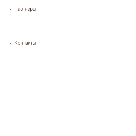
Партнеры
Контакты