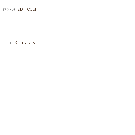
Партнеры
© 2026
Контакты