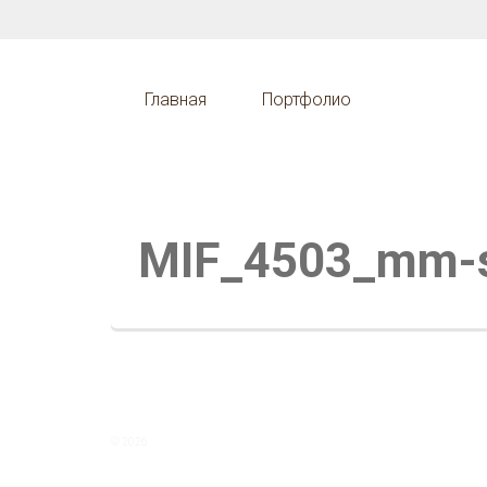
Главная
Портфолио
MIF_4503_mm-
© 2026