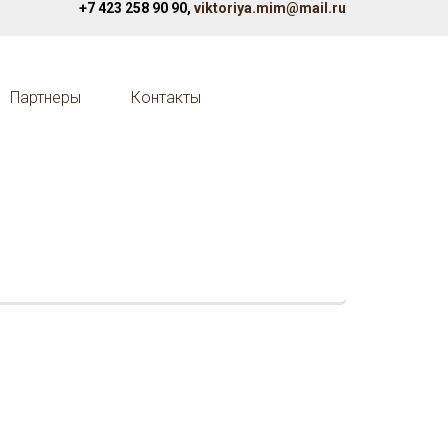
+7 423 258 90 90,
viktoriya.mim@mail.ru
Партнеры
Контакты